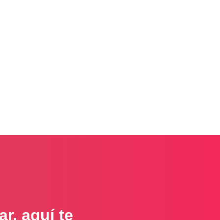
r, aquí te