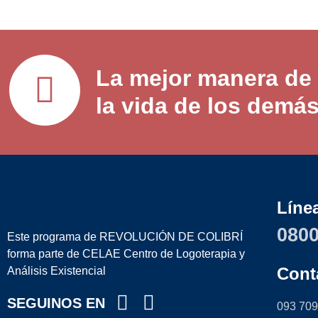
La mejor manera de 
la vida de los demá
Líne
0800
Este programa de REVOLUCIÓN DE COLIBRÍ
forma parte de CELAE Centro de Logoterapia y
Cont
Análisis Existencial
SEGUINOS EN
093 709