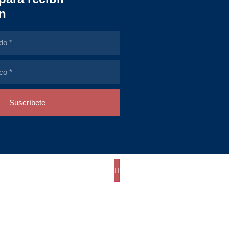
n
Suscríbete