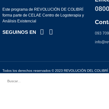
0800
Este programa de REVOLUCIÓN DE COLIBRÍ
forma parte de CELAE Centro de Logoterapia y
Cont
Análisis Existencial
SEGUINOS EN
093 709
info@re
Todos los derechos reservados © 2023 REVOLUCIÓN DEL COLIBRÍ