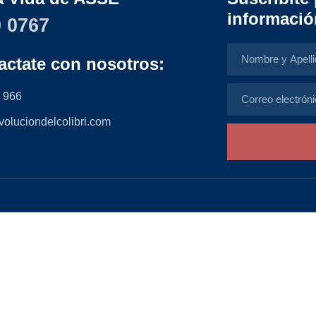
informació
 0767
actate con nosotros:
 966
voluciondelcolibri.com