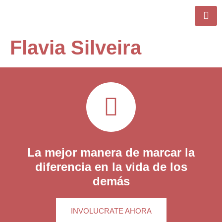
Flavia Silveira
La mejor manera de marcar la
diferencia en la vida de los
demás
INVOLUCRATE AHORA