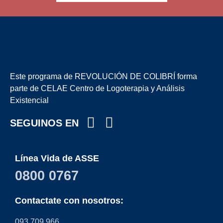
Este programa de REVOLUCIÓN DE COLIBRÍ forma
parte de CELAE Centro de Logoterapia y Análisis
Existencial
SEGUINOS EN
Línea Vida de ASSE
0800 0767
Contactate con nosotros:
093 709 966