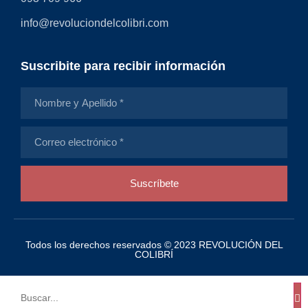
info@revoluciondelcolibri.com
Suscribite para recibir información
Suscríbete
Todos los derechos reservados © 2023 REVOLUCIÓN DEL
COLIBRÍ