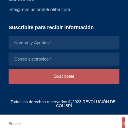
info@revoluciondelcolibri.com
Suscribite para recibir información
Suscríbete
Todos los derechos reservados © 2023 REVOLUCIÓN DEL
COLIBRÍ