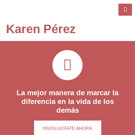
Karen Pérez
La mejor manera de marcar la
diferencia en la vida de los
demás
INVOLUCRATE AHORA