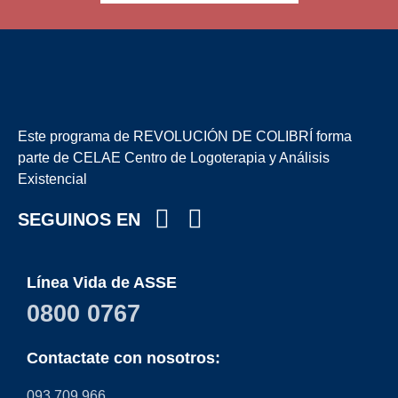
Este programa de REVOLUCIÓN DE COLIBRÍ forma
parte de CELAE Centro de Logoterapia y Análisis
Existencial
SEGUINOS EN
Línea Vida de ASSE
0800 0767
Contactate con nosotros:
093 709 966