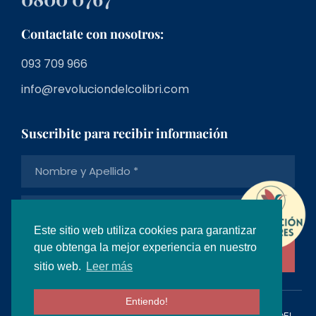
Contactate con nosotros:
093 709 966
info@revoluciondelcolibri.com
Suscribite para recibir información
Este sitio web utiliza cookies para garantizar
que obtenga la mejor experiencia en nuestro
Suscríbete
sitio web.
Leer más
Entiendo!