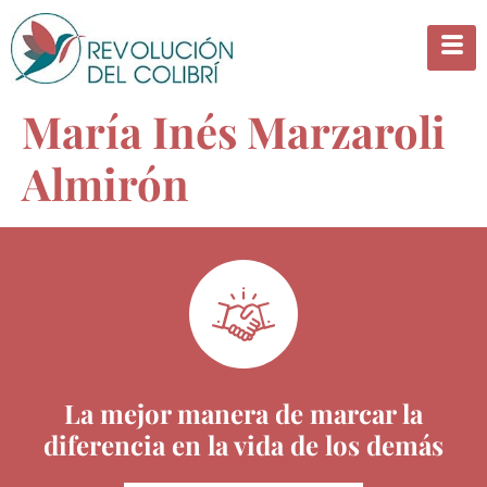
María Inés Marzaroli
Almirón
La mejor manera de marcar la
diferencia en la vida de los demás