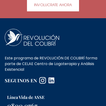
INVOLUCRATE AHORA
Este programa de REVOLUCIÓN DE COLIBRÍ forma
parte de CELAE Centro de Logoterapia y Análisis
Existencial
SEGUINOS EN
Línea Vida de ASSE
0800 0767