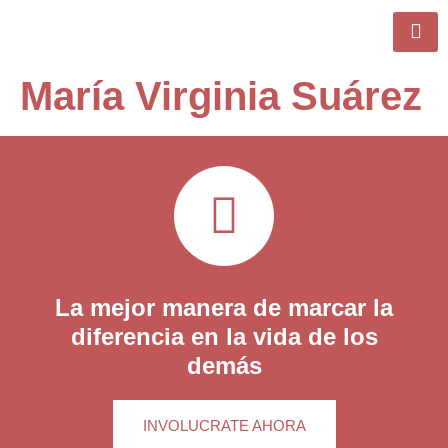
María Virginia Suárez
La mejor manera de marcar la
diferencia en la vida de los
demás
INVOLUCRATE AHORA