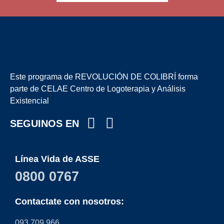
Este programa de REVOLUCIÓN DE COLIBRÍ forma
parte de CELAE Centro de Logoterapia y Análisis
Existencial
SEGUINOS EN
Línea Vida de ASSE
0800 0767
Contactate con nosotros:
093 709 966