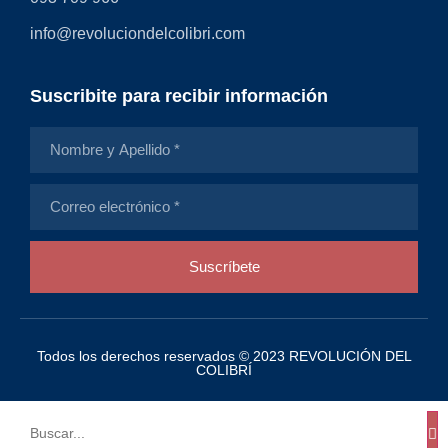
info@revoluciondelcolibri.com
Suscribite para recibir información
Suscríbete
Todos los derechos reservados © 2023 REVOLUCIÓN DEL
COLIBRÍ