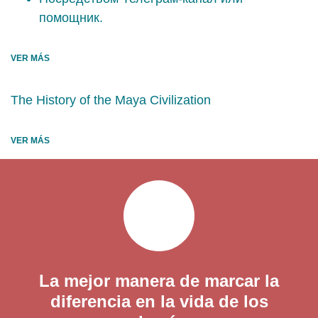
помощник.
VER MÁS
The History of the Maya Civilization
VER MÁS
La mejor manera de marcar la
diferencia en la vida de los