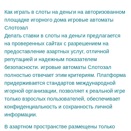
Как играть в слоты на деньги на авторизованном
площадке игорного дома игровые автоматы
Слотозал
Делать ставки в слоты на деньги предлагается
на проверенных сайтах с разрешением на
предоставление азартных услуг, отличной
репутацией и надежным показателем
безопасности. игровые автоматы Слотозал
полностью отвечает этим критериям. Платформа
придерживается стандартов международной
игорной организации, позволяет к реальной игре
только взрослых пользователей, обеспечивает
конфиденциальность и сохранность личной
информации.
В азартном пространстве размещены только