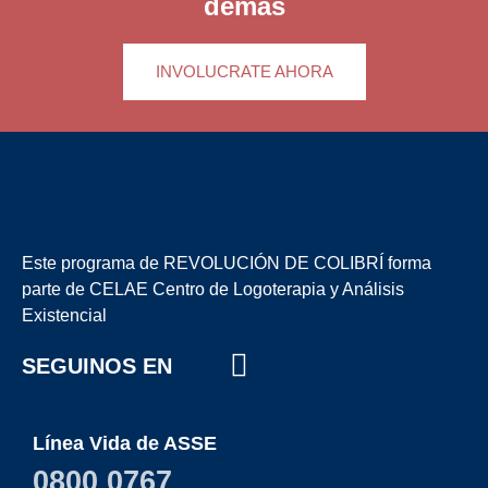
demás
INVOLUCRATE AHORA
Este programa de REVOLUCIÓN DE COLIBRÍ forma
parte de CELAE Centro de Logoterapia y Análisis
Existencial
SEGUINOS EN
Línea Vida de ASSE
0800 0767