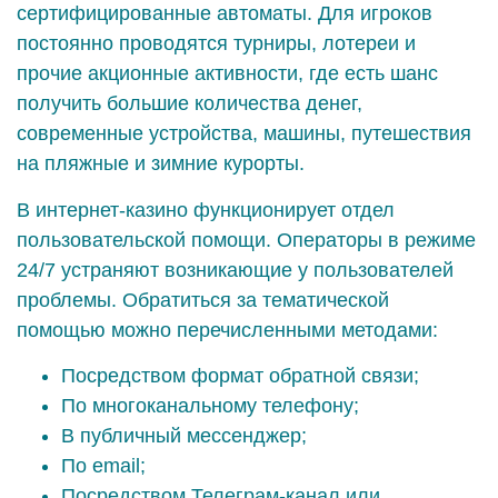
сертифицированные автоматы. Для игроков
постоянно проводятся турниры, лотереи и
прочие акционные активности, где есть шанс
получить большие количества денег,
современные устройства, машины, путешествия
на пляжные и зимние курорты.
В интернет-казино функционирует отдел
пользовательской помощи. Операторы в режиме
24/7 устраняют возникающие у пользователей
проблемы. Обратиться за тематической
помощью можно перечисленными методами:
Посредством формат обратной связи;
По многоканальному телефону;
В публичный мессенджер;
По email;
Посредством Телеграм-канал или